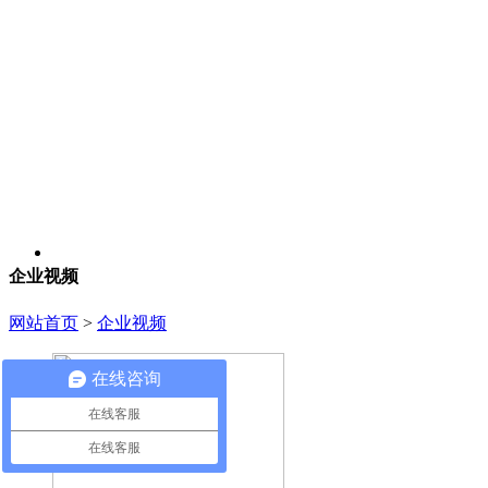
企业视频
网站首页
>
企业视频
在线咨询
在线客服
在线客服