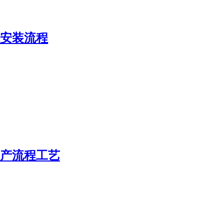
安装流程
产流程工艺