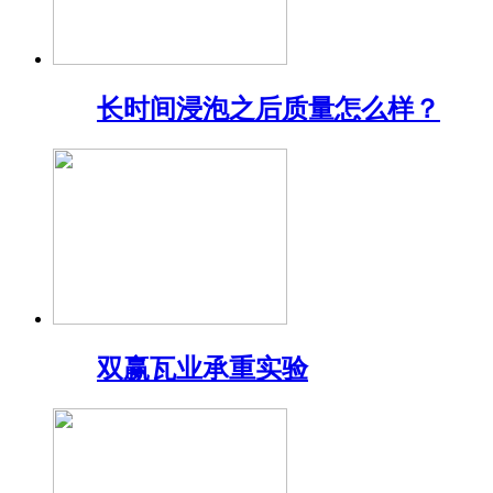
长时间浸泡之后质量怎么样？
双赢瓦业承重实验