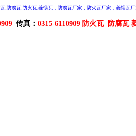
0909
传真：
0315-6110909
防火瓦 防腐瓦 