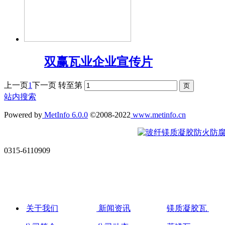
双赢瓦业企业宣传片
上一页
1
下一页
转至第
站内搜索
Powered by
MetInfo 6.0.0
©2008-2022
www.metinfo.cn
0315-6110909
关于我们
新闻资讯
镁质凝胶瓦