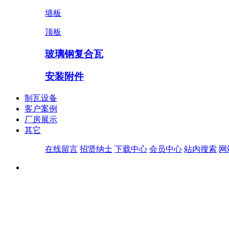
墙板
顶板
玻璃钢复合瓦
安装附件
制瓦设备
客户案例
厂房展示
其它
在线留言
招贤纳士
下载中心
会员中心
站内搜索
网